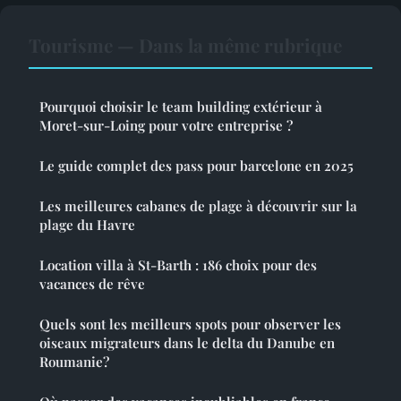
Tourisme — Dans la même rubrique
Pourquoi choisir le team building extérieur à
Moret-sur-Loing pour votre entreprise ?
Le guide complet des pass pour barcelone en 2025
Les meilleures cabanes de plage à découvrir sur la
plage du Havre
Location villa à St-Barth : 186 choix pour des
vacances de rêve
Quels sont les meilleurs spots pour observer les
oiseaux migrateurs dans le delta du Danube en
Roumanie?