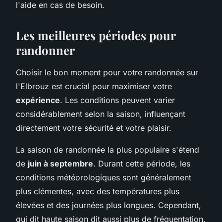
l'aide en cas de besoin.
Les meilleures périodes pour
randonner
Choisir le bon moment pour votre randonnée sur
l'Elbrouz est crucial pour maximiser votre
expérience
. Les conditions peuvent varier
considérablement selon la saison, influençant
directement votre sécurité et votre plaisir.
La saison de randonnée la plus populaire s'étend
de
juin à septembre
. Durant cette période, les
conditions météorologiques sont généralement
plus clémentes, avec des températures plus
élevées et des journées plus longues. Cependant,
qui dit haute saison dit aussi plus de fréquentation.