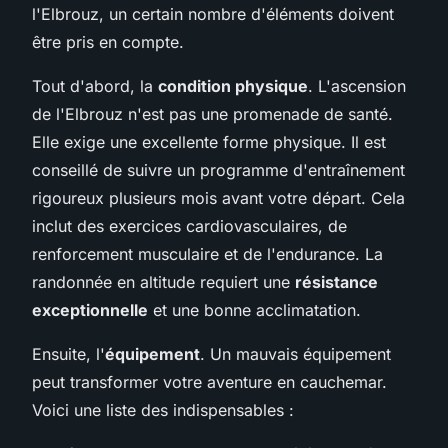
l'Elbrouz, un certain nombre d'éléments doivent
être pris en compte.
Tout d'abord, la
condition physique
. L'ascension
de l'Elbrouz n'est pas une promenade de santé.
Elle exige une excellente forme physique. Il est
conseillé de suivre un programme d'entraînement
rigoureux plusieurs mois avant votre départ. Cela
inclut des exercices cardiovasculaires, de
renforcement musculaire et de l'endurance. La
randonnée en altitude requiert une
résistance
exceptionnelle
et une bonne acclimatation.
Ensuite, l'
équipement
. Un mauvais équipement
peut transformer votre aventure en cauchemar.
Voici une liste des indispensables :