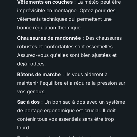
Vêtements en couches
: La météo peut être
imprévisible en montagne. Optez pour des
vêtements techniques qui permettent une
bonne régulation thermique.
Chaussures de randonnée
: Des chaussures
robustes et confortables sont essentielles.
Assurez-vous qu'elles sont bien ajustées et
déjà rodées.
Bâtons de marche
: Ils vous aideront à
maintenir l'équilibre et à réduire la pression sur
vos genoux.
Sac à dos
: Un bon sac à dos avec un système
de portage ergonomique est crucial. Il doit
contenir tous vos essentiels sans être trop
lourd.