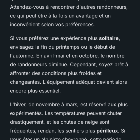
Attendez-vous à rencontrer d'autres randonneurs,
ce qui peut être à la fois un avantage et un
inconvénient selon vos préférences.
Si vous préférez une expérience plus
solitaire
,
envisagez la fin du printemps ou le début de
l'automne. En avril-mai et en octobre, le nombre
de randonneurs diminue. Cependant, soyez prêt à
affronter des conditions plus froides et
changeantes. L'équipement adéquat devient alors
encore plus essentiel.
L'hiver, de novembre à mars, est réservé aux plus
expérimentés. Les températures peuvent chuter
drastiquement, et les chutes de neige sont
fréquentes, rendant les sentiers plus
périlleux
. Si
vous êtes un alpiniste chevronné, cette période