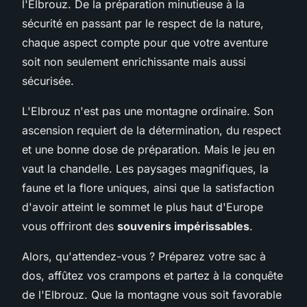
l'Elbrouz. De la préparation minutieuse à la
sécurité en passant par le respect de la nature,
chaque aspect compte pour que votre aventure
soit non seulement enrichissante mais aussi
sécurisée.
L'Elbrouz n'est pas une montagne ordinaire. Son
ascension requiert de la détermination, du respect
et une bonne dose de préparation. Mais le jeu en
vaut la chandelle. Les paysages magnifiques, la
faune et la flore uniques, ainsi que la satisfaction
d'avoir atteint le sommet le plus haut d'Europe
vous offriront des
souvenirs impérissables
.
Alors, qu'attendez-vous ? Préparez votre sac à
dos, affûtez vos crampons et partez à la conquête
de l'Elbrouz. Que la montagne vous soit favorable