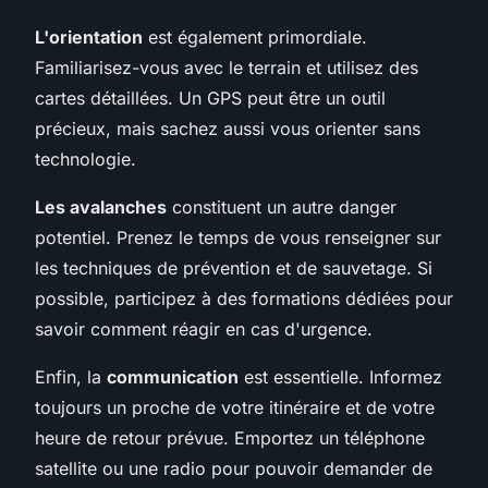
L'orientation
est également primordiale.
Familiarisez-vous avec le terrain et utilisez des
cartes détaillées. Un GPS peut être un outil
précieux, mais sachez aussi vous orienter sans
technologie.
Les avalanches
constituent un autre danger
potentiel. Prenez le temps de vous renseigner sur
les techniques de prévention et de sauvetage. Si
possible, participez à des formations dédiées pour
savoir comment réagir en cas d'urgence.
Enfin, la
communication
est essentielle. Informez
toujours un proche de votre itinéraire et de votre
heure de retour prévue. Emportez un téléphone
satellite ou une radio pour pouvoir demander de