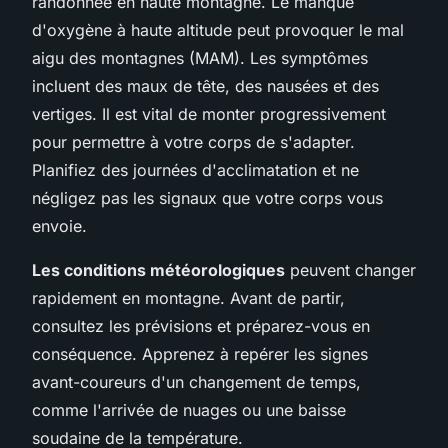
randonnée en haute montagne. Le manque
d'oxygène à haute altitude peut provoquer le mal
aigu des montagnes (MAM). Les symptômes
incluent des maux de tête, des nausées et des
vertiges. Il est vital de monter progressivement
pour permettre à votre corps de s'adapter.
Planifiez des journées d'acclimatation et ne
négligez pas les signaux que votre corps vous
envoie.
Les conditions météorologiques
peuvent changer
rapidement en montagne. Avant de partir,
consultez les prévisions et préparez-vous en
conséquence. Apprenez à repérer les signes
avant-coureurs d'un changement de temps,
comme l'arrivée de nuages ou une baisse
soudaine de la température.