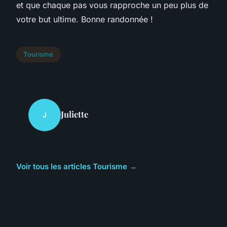
et que chaque pas vous rapproche un peu plus de
votre but ultime. Bonne randonnée !
Tourisme
Juliette
J
Voir tous les articles Tourisme →