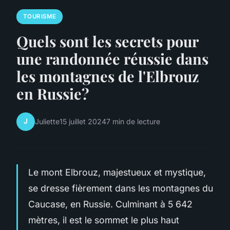
TOURISME
Quels sont les secrets pour
une randonnée réussie dans
les montagnes de l'Elbrouz
en Russie?
J
Juliette
15 juillet 2024
7 min de lecture
Le mont Elbrouz, majestueux et mystique,
se dresse fièrement dans les montagnes du
Caucase, en Russie. Culminant à 5 642
mètres, il est le sommet le plus haut