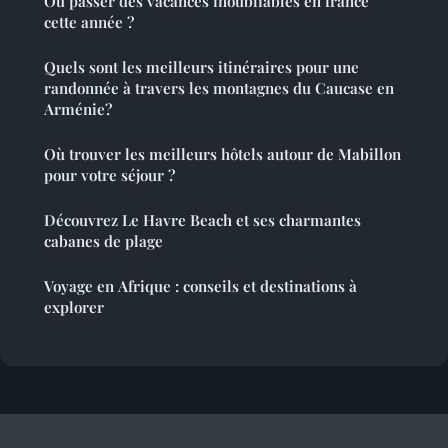
Où passer des vacances inoubliables en france
cette année ?
Quels sont les meilleurs itinéraires pour une
randonnée à travers les montagnes du Caucase en
Arménie?
Où trouver les meilleurs hôtels autour de Mabillon
pour votre séjour ?
Découvrez Le Havre Beach et ses charmantes
cabanes de plage
Voyage en Afrique : conseils et destinations à
explorer