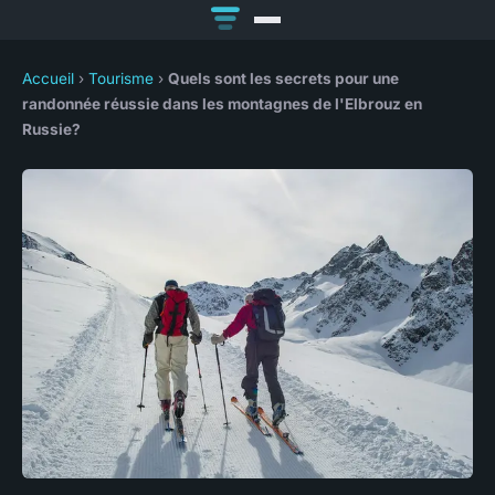
Accueil
›
Tourisme
›
Quels sont les secrets pour une
randonnée réussie dans les montagnes de l'Elbrouz en
Russie?