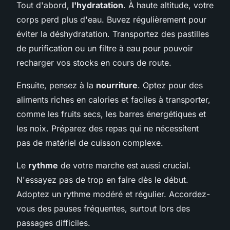
Tout d'abord,
l'hydratation
. À haute altitude, votre
corps perd plus d'eau. Buvez régulièrement pour
éviter la déshydratation. Transportez des pastilles
de purification ou un filtre à eau pour pouvoir
recharger vos stocks en cours de route.
Ensuite, pensez à la
nourriture
. Optez pour des
aliments riches en calories et faciles à transporter,
comme les fruits secs, les barres énergétiques et
les noix. Préparez des repas qui ne nécessitent
pas de matériel de cuisson complexe.
Le
rythme
de votre marche est aussi crucial.
N'essayez pas de trop en faire dès le début.
Adoptez un rythme modéré et régulier. Accordez-
vous des pauses fréquentes, surtout lors des
passages difficiles.