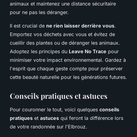
animaux et maintenez une distance sécuritaire
pour ne pas les déranger.
Il est crucial de
ne rien laisser derrière vous
.
Emportez vos déchets avec vous et évitez de
cueillir des plantes ou de déranger les animaux.
Adoptez les principes du
Leave No Trace
pour
minimiser votre impact environnemental. Gardez à
l'esprit que chaque geste compte pour préserver
cette beauté naturelle pour les générations futures.
Conseils pratiques et astuces
Pour couronner le tout, voici quelques
conseils
pratiques
et
astuces
qui feront la différence lors
de votre randonnée sur l'Elbrouz.