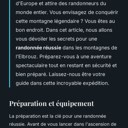
d'Europe et attire des randonneurs du
monde entier. Vous envisagez de conquérir
cette montagne légendaire ? Vous êtes au
bon endroit. Dans cet article, nous allons
vous dévoiler les secrets pour une
randonnée réussie
dans les montagnes de
l'Elbrouz. Préparez-vous à une aventure
spectaculaire tout en restant en sécurité et
bien préparé. Laissez-nous être votre
guide dans cette incroyable expédition.
Préparation et équipement
La préparation est la clé pour une randonnée
réussie. Avant de vous lancer dans l'ascension de