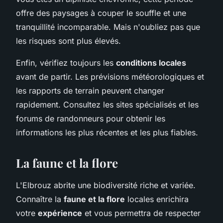
offre des paysages à couper le souffle et une
tranquillité incomparable. Mais n'oubliez pas que
les risques sont plus élevés.
Enfin, vérifiez toujours les
conditions locales
avant de partir. Les prévisions météorologiques et
les rapports de terrain peuvent changer
rapidement. Consultez les sites spécialisés et les
forums de randonneurs pour obtenir les
informations les plus récentes et les plus fiables.
La faune et la flore
L'Elbrouz abrite une biodiversité riche et variée.
Connaître la
faune et la flore
locales enrichira
votre
expérience
et vous permettra de respecter