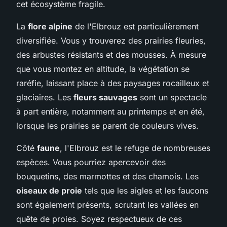
cet écosystème fragile.
La
flore alpine
de l'Elbrouz est particulièrement
diversifiée. Vous y trouverez des prairies fleuries,
des arbustes résistants et des mousses. À mesure
que vous montez en altitude, la végétation se
raréfie, laissant place à des paysages rocailleux et
glaciaires. Les
fleurs sauvages
sont un spectacle
à part entière, notamment au printemps et en été,
lorsque les prairies se parent de couleurs vives.
Côté
faune
, l'Elbrouz est le refuge de nombreuses
espèces. Vous pourriez apercevoir des
bouquetins, des marmottes et des chamois. Les
oiseaux de proie
tels que les aigles et les faucons
sont également présents, scrutant les vallées en
quête de proies. Soyez respectueux de ces