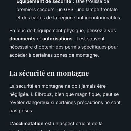
Équipement de sécurité
: Une trousse de
premiers secours, un GPS, une lampe frontale
et des cartes de la région sont incontournables.
En plus de l'équipement physique, pensez à vos
documents
et
autorisations
. Il est souvent
nécessaire d'obtenir des permis spécifiques pour
accéder à certaines zones de montagne.
La sécurité en montagne
La sécurité en montagne ne doit jamais être
négligée. L'Elbrouz, bien que magnifique, peut se
révéler dangereux si certaines précautions ne sont
pas prises.
L'acclimatation
est un aspect crucial de la