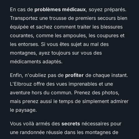
En cas de
problèmes médicaux
, soyez préparés.
Transportez une trousse de premiers secours bien
équipée et sachez comment traiter les blessures
courantes, comme les ampoules, les coupures et
les entorses. Si vous êtes sujet au mal des
montagnes, ayez toujours sur vous des
médicaments adaptés.
Enfin, n'oubliez pas de
profiter
de chaque instant.
L'Elbrouz offre des vues imprenables et une
aventure hors du commun. Prenez des photos,
mais prenez aussi le temps de simplement admirer
le paysage.
Vous voilà armés des
secrets
nécessaires pour
une randonnée réussie dans les montagnes de