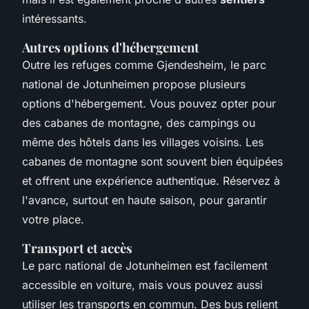
intéressants.
Autres options d'hébergement
Outre les refuges comme Gjendesheim, le parc
national de Jotunheimen propose plusieurs
options d'hébergement. Vous pouvez opter pour
des cabanes de montagne, des campings ou
même des hôtels dans les villages voisins. Les
cabanes de montagne sont souvent bien équipées
et offrent une expérience authentique. Réservez à
l'avance, surtout en haute saison, pour garantir
votre place.
Transport et accès
Le parc national de Jotunheimen est facilement
accessible en voiture, mais vous pouvez aussi
utiliser les transports en commun. Des bus relient