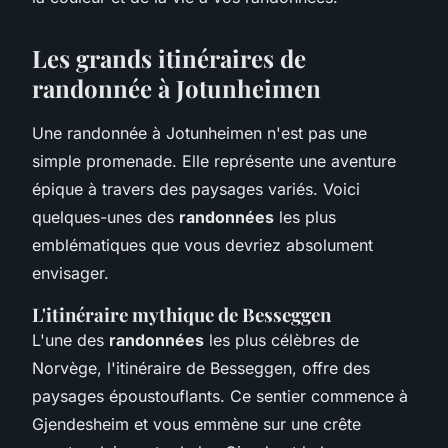
Les grands itinéraires de
randonnée à Jotunheimen
Une randonnée à Jotunheimen n'est pas une
simple promenade. Elle représente une aventure
épique à travers des paysages variés. Voici
quelques-unes des
randonnées
les plus
emblématiques que vous devriez absolument
envisager.
L'itinéraire mythique de Besseggen
L'une des
randonnées
les plus célèbres de
Norvège, l'itinéraire de Besseggen, offre des
paysages époustouflants. Ce sentier commence à
Gjendesheim et vous emmène sur une crête