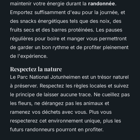
maintenir votre énergie durant la
randonnée
.
Emportez suffisamment d'eau pour la journée, et
des snacks énergétiques tels que des noix, des
fruits secs et des barres protéinées. Les pauses
régulières pour boire et manger vous permettront
de garder un bon rythme et de profiter pleinement
de l'expérience.
Respectez la nature
Le Parc National Jotunheimen est un trésor naturel
à préserver. Respectez les règles locales et suivez
le principe de laisser aucune trace. Ne cueillez pas
les fleurs, ne dérangez pas les animaux et
ramenez vos déchets avec vous. Plus vous
respecterez cet environnement unique, plus les
futurs randonneurs pourront en profiter.