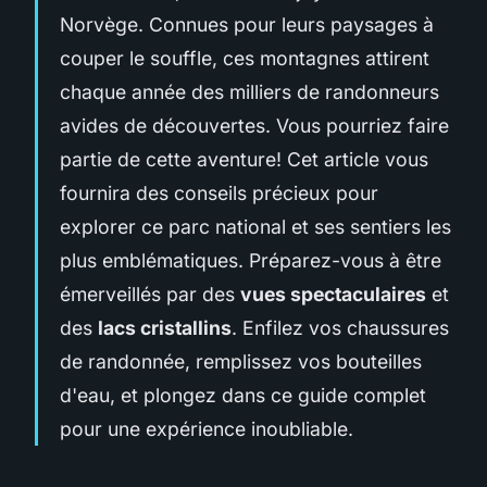
Norvège. Connues pour leurs paysages à
couper le souffle, ces montagnes attirent
chaque année des milliers de randonneurs
avides de découvertes. Vous pourriez faire
partie de cette aventure! Cet article vous
fournira des conseils précieux pour
explorer ce parc national et ses sentiers les
plus emblématiques. Préparez-vous à être
émerveillés par des
vues spectaculaires
et
des
lacs cristallins
. Enfilez vos chaussures
de randonnée, remplissez vos bouteilles
d'eau, et plongez dans ce guide complet
pour une expérience inoubliable.