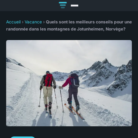
Accueil
›
Vacance
›
Quels sont les meilleurs conseils pour une
randonnée dans les montagnes de Jotunheimen, Norvège?