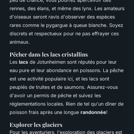
rennes, des élans, et même des lynx. Les amateurs
d'oiseaux seront ravis d'observer des espèces
rares comme le pygargue à queue blanche. Soyez
discrets et respectueux pour ne pas effrayer ces
animaux.
Pêcher dans les lacs cristallins
Les
lacs
de Jotunheimen sont réputés pour leur
eau pure et leur abondance en poissons. La pêche
est une activité populaire ici, et les lacs sont
peuplés de truites et de saumons. Assurez-vous
d'avoir un permis de pêche et suivez les
réglementations locales. Rien de tel qu'un dîner de
poisson frais après une longue
randonnée
!
Explorer les glaciers
Pour les aventuriers, l'exploration des glaciers est