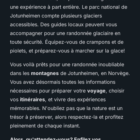
une expérience à part entière. Le parc national de
Jotunheimen compte plusieurs glaciers
accessibles. Des guides locaux peuvent vous
accompagner pour une randonnée glaciaire en
toute sécurité. Équipez-vous de crampons et de
piolets, et préparez-vous à marcher sur la glace!
Vous voilà prêts pour une randonnée inoubliable
dans les
montagnes
de Jotunheimen, en Norvège.
Vous avez désormais toutes les informations
nécessaires pour préparer votre
voyage
, choisir
vos
itinéraires
, et vivre des expériences
mémorables. N'oubliez pas que la nature est un
trésor à préserver, alors respectez-la et profitez
pleinement de chaque instant.
Alors, qu'attendez-vous? Enfilez vos