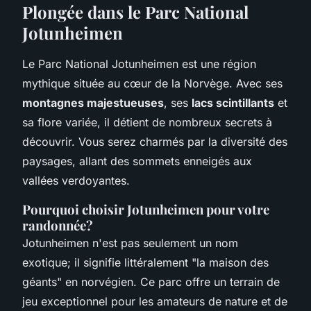
Plongée dans le Parc National
Jotunheimen
Le Parc National Jotunheimen est une région
mythique située au cœur de la Norvège. Avec ses
montagnes majestueuses
, ses
lacs scintillants
et
sa flore variée, il détient de nombreux secrets à
découvrir. Vous serez charmés par la diversité des
paysages, allant des sommets enneigés aux
vallées verdoyantes.
Pourquoi choisir Jotunheimen pour votre
randonnée?
Jotunheimen
n'est pas seulement un nom
exotique; il signifie littéralement "la maison des
géants" en norvégien. Ce parc offre un terrain de
jeu exceptionnel pour les amateurs de nature et de