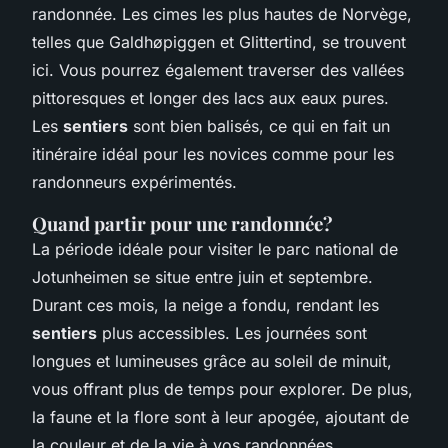
randonnée. Les cimes les plus hautes de Norvège,
telles que Galdhøpiggen et Glittertind, se trouvent
ici. Vous pourrez également traverser des vallées
pittoresques et longer des lacs aux eaux pures.
Les
sentiers
sont bien balisés, ce qui en fait un
itinéraire idéal pour les novices comme pour les
randonneurs expérimentés.
Quand partir pour une randonnée?
La période idéale pour visiter le parc national de
Jotunheimen se situe entre juin et septembre.
Durant ces mois, la neige a fondu, rendant les
sentiers
plus accessibles. Les journées sont
longues et lumineuses grâce au soleil de minuit,
vous offrant plus de temps pour explorer. De plus,
la faune et la flore sont à leur apogée, ajoutant de
la couleur et de la vie à vos randonnées.