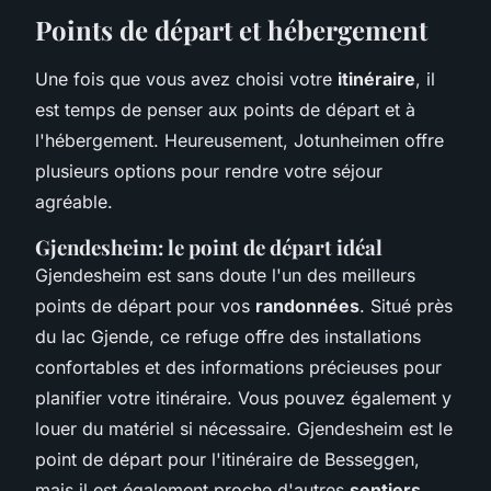
Points de départ et hébergement
Une fois que vous avez choisi votre
itinéraire
, il
est temps de penser aux points de départ et à
l'hébergement. Heureusement, Jotunheimen offre
plusieurs options pour rendre votre séjour
agréable.
Gjendesheim: le point de départ idéal
Gjendesheim est sans doute l'un des meilleurs
points de départ pour vos
randonnées
. Situé près
du lac Gjende, ce refuge offre des installations
confortables et des informations précieuses pour
planifier votre itinéraire. Vous pouvez également y
louer du matériel si nécessaire. Gjendesheim est le
point de départ pour l'itinéraire de Besseggen,
mais il est également proche d'autres
sentiers