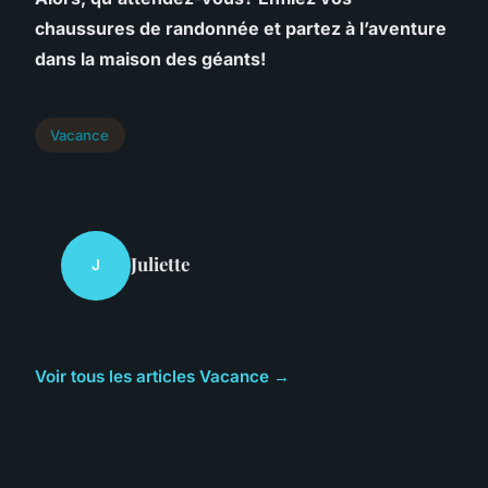
chaussures de randonnée et partez à l’aventure
dans la maison des géants!
Vacance
Juliette
J
Voir tous les articles Vacance →