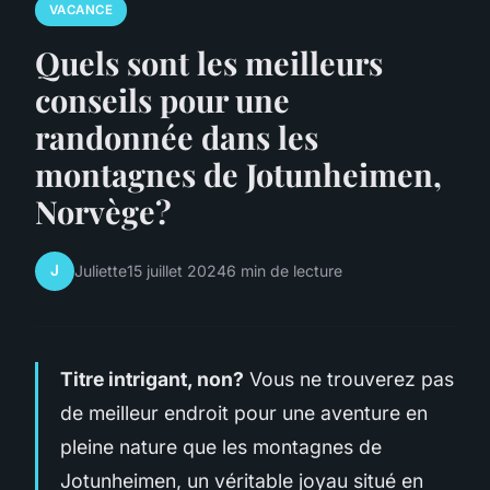
VACANCE
Quels sont les meilleurs
conseils pour une
randonnée dans les
montagnes de Jotunheimen,
Norvège?
J
Juliette
15 juillet 2024
6 min de lecture
Titre intrigant, non?
Vous ne trouverez pas
de meilleur endroit pour une aventure en
pleine nature que les montagnes de
Jotunheimen, un véritable joyau situé en