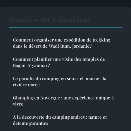
Vacance — Sur le même sujet
Comment organiser une expédition de trekking
dans le désert de Wadi Rum, Jordanie?
Comment planifier une visite des temples de
Bagan, Myanmar?
Le paradis du camping en seine-et-marne : la
rivière dorée
Glamping en Auvergne : une expérience unique à
vivre
À la découverte du camping ondres : nature et
détente garanties