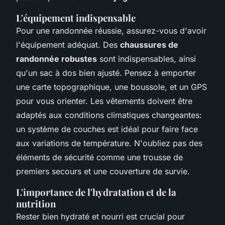
L'équipement indispensable
Pour une randonnée réussie, assurez-vous d'avoir
l'équipement adéquat. Des
chaussures de
randonnée robustes
sont indispensables, ainsi
qu'un sac à dos bien ajusté. Pensez à emporter
une carte topographique, une boussole, et un GPS
pour vous orienter. Les vêtements doivent être
adaptés aux conditions climatiques changeantes:
un système de couches est idéal pour faire face
aux variations de température. N'oubliez pas des
éléments de sécurité comme une trousse de
premiers secours et une couverture de survie.
L'importance de l'hydratation et de la
nutrition
Rester bien hydraté et nourri est crucial pour