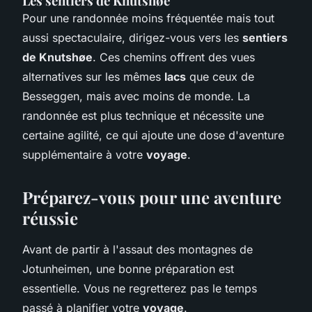
Les sentiers de Knutshøe
Pour une randonnée moins fréquentée mais tout
aussi spectaculaire, dirigez-vous vers les
sentiers
de Knutshøe
. Ces chemins offrent des vues
alternatives sur les mêmes
lacs
que ceux de
Besseggen, mais avec moins de monde. La
randonnée est plus technique et nécessite une
certaine agilité, ce qui ajoute une dose d'aventure
supplémentaire à votre
voyage
.
Préparez-vous pour une aventure
réussie
Avant de partir à l'assaut des montagnes de
Jotunheimen, une bonne préparation est
essentielle. Vous ne regretterez pas le temps
passé à planifier votre
voyage
.