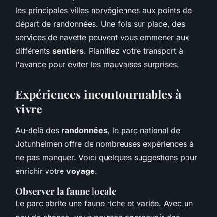
les principales villes norvégiennes aux points de
départ de randonnées. Une fois sur place, des
services de navette peuvent vous emmener aux
différents
sentiers
. Planifiez votre transport à
l'avance pour éviter les mauvaises surprises.
Expériences incontournables à
vivre
Au-delà des
randonnées
, le parc national de
Jotunheimen offre de nombreuses expériences à
ne pas manquer. Voici quelques suggestions pour
enrichir votre
voyage
.
Observer la faune locale
Le parc abrite une faune riche et variée. Avec un
peu de chance, vous pourrez apercevoir des