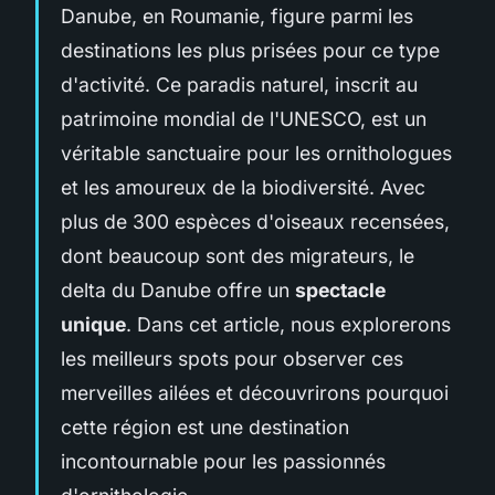
Danube, en Roumanie, figure parmi les
destinations les plus prisées pour ce type
d'activité. Ce paradis naturel, inscrit au
patrimoine mondial de l'UNESCO, est un
véritable sanctuaire pour les ornithologues
et les amoureux de la biodiversité. Avec
plus de 300 espèces d'oiseaux recensées,
dont beaucoup sont des migrateurs, le
delta du Danube offre un
spectacle
unique
. Dans cet article, nous explorerons
les meilleurs spots pour observer ces
merveilles ailées et découvrirons pourquoi
cette région est une destination
incontournable pour les passionnés