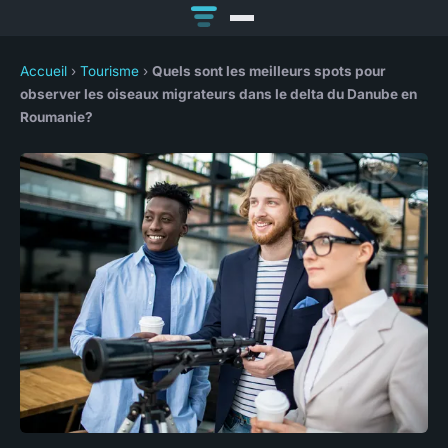
Accueil
›
Tourisme
›
Quels sont les meilleurs spots pour
observer les oiseaux migrateurs dans le delta du Danube en
Roumanie?