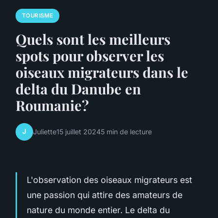
TOURISME
Quels sont les meilleurs
spots pour observer les
oiseaux migrateurs dans le
delta du Danube en
Roumanie?
J
Juliette
15 juillet 2024
5 min de lecture
L'observation des oiseaux migrateurs est
une passion qui attire des amateurs de
nature du monde entier. Le delta du