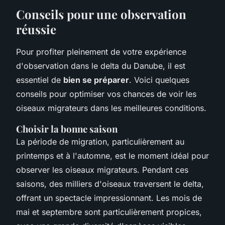
Conseils pour une observation
réussie
Pour profiter pleinement de votre expérience
d'observation dans le delta du Danube, il est
essentiel de
bien se préparer
. Voici quelques
conseils pour optimiser vos chances de voir les
oiseaux migrateurs dans les meilleures conditions.
Choisir la bonne saison
La période de migration, particulièrement au
printemps et à l'automne, est le moment idéal pour
observer les oiseaux migrateurs. Pendant ces
saisons, des milliers d'oiseaux traversent le delta,
offrant un spectacle impressionnant. Les mois de
mai et septembre sont particulièrement propices,