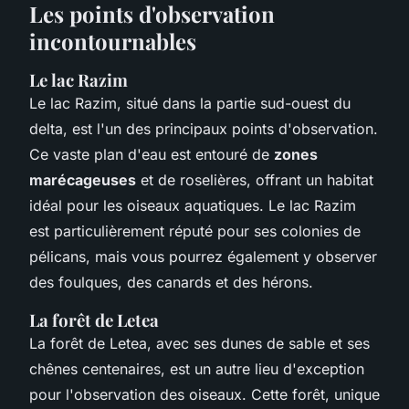
Les points d'observation
incontournables
Le lac Razim
Le lac Razim, situé dans la partie sud-ouest du
delta, est l'un des principaux points d'observation.
Ce vaste plan d'eau est entouré de
zones
marécageuses
et de roselières, offrant un habitat
idéal pour les oiseaux aquatiques. Le lac Razim
est particulièrement réputé pour ses colonies de
pélicans, mais vous pourrez également y observer
des foulques, des canards et des hérons.
La forêt de Letea
La forêt de Letea, avec ses dunes de sable et ses
chênes centenaires, est un autre lieu d'exception
pour l'observation des oiseaux. Cette forêt, unique