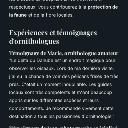
respectueux, vous contribuerez à la
protection de
la faune
et de la flore locales.
Expériences et témoignages
d'ornithologues
Témoignage de Marie, ornithologue amateur
"Le delta du Danube est un endroit magique pour
observer les oiseaux. Lors de ma dernière visite,
j'ai eu la chance de voir des pélicans frisés de très
près. C'était un moment inoubliable. Les guides
locaux sont très compétents et m'ont beaucoup
appris sur les différentes espèces et leurs
comportements. Je recommande vivement cette
destination à tous les passionnés d'ornithologie."