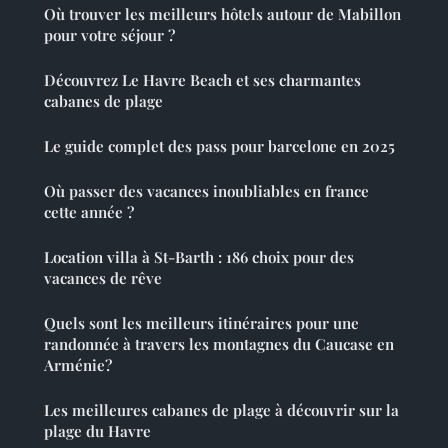
Où trouver les meilleurs hôtels autour de Mabillon
pour votre séjour ?
Découvrez Le Havre Beach et ses charmantes
cabanes de plage
Le guide complet des pass pour barcelone en 2025
Où passer des vacances inoubliables en france
cette année ?
Location villa à St-Barth : 186 choix pour des
vacances de rêve
Quels sont les meilleurs itinéraires pour une
randonnée à travers les montagnes du Caucase en
Arménie?
Les meilleures cabanes de plage à découvrir sur la
plage du Havre