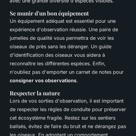
avec une grande diversité d'espèces visibles.
Se munir d'un bon équipement
Un équipement adéquat est essentiel pour une
expérience d'observation réussie. Une paire de
jumelles de qualité vous permettra de voir les
oiseaux de près sans les déranger. Un guide
d'identification des oiseaux vous aidera à
reconnaître les différentes espèces. Enfin,
n'oubliez pas d'emporter un carnet de notes pour
consigner vos observations
.
Respecter la nature
Lors de vos sorties d'observation, il est important
de respecter les règles de conduite pour préserver
cet écosystème fragile. Restez sur les sentiers
balisés, évitez de faire du bruit et ne dérangez pas
les oiseaux. En adoptant un comportement