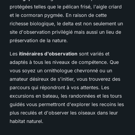
protégées telles que le pélican frisé, l'aigle criard
et le cormoran pygmée. En raison de cette
richesse biologique, le delta est non seulement un
site d'observation privilégié mais aussi un lieu de
préservation de la nature.
Les
itinéraires d'observation
sont variés et
adaptés à tous les niveaux de compétence. Que
vous soyez un ornithologue chevronné ou un
amateur désireux de s'initier, vous trouverez des
parcours qui répondront à vos attentes. Les
excursions en bateau, les randonnées et les tours
guidés vous permettront d'explorer les recoins les
plus reculés et d'observer les oiseaux dans leur
habitat naturel.