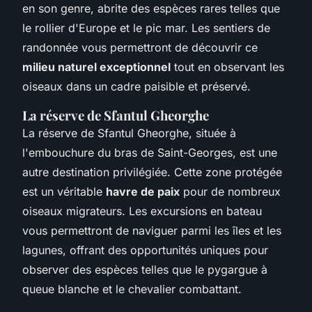
en son genre, abrite des espèces rares telles que
le rollier d'Europe et le pic mar. Les sentiers de
randonnée vous permettront de découvrir ce
milieu naturel exceptionnel
tout en observant les
oiseaux dans un cadre paisible et préservé.
La réserve de Sfantul Gheorghe
La réserve de Sfantul Gheorghe, située à
l'embouchure du bras de Saint-Georges, est une
autre destination privilégiée. Cette zone protégée
est un véritable
havre de paix
pour de nombreux
oiseaux migrateurs. Les excursions en bateau
vous permettront de naviguer parmi les îles et les
lagunes, offrant des opportunités uniques pour
observer des espèces telles que le pygargue à
queue blanche et le chevalier combattant.