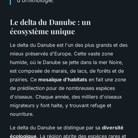
d'ornithologie.
Le delta du Danube : un
écosystème unique
Le delta du Danube est l'un des plus grands et des
mieux préservés d'Europe. Cette vaste zone
humide, où le Danube se jette dans la mer Noire,
est composée de marais, de lacs, de forêts et de
prairies. Ce
mosaïque d'habitats
en fait une zone
de prédilection pour de nombreuses espèces
d'oiseaux. Chaque année, des milliers d'oiseaux
migrateurs y font halte, y trouvant refuge et
nourriture.
Le delta du Danube se distingue par sa
diversité
écologique
. La région abrite des espèces rares et