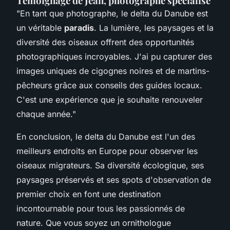
Témoignage de Jean, photographe spécialisé
"En tant que photographe, le delta du Danube est
un véritable
paradis
. La lumière, les paysages et la
diversité des oiseaux offrent des opportunités
photographiques incroyables. J'ai pu capturer des
images uniques de cigognes noires et de martins-
pêcheurs grâce aux conseils des guides locaux.
C'est une expérience que je souhaite renouveler
chaque année."
En conclusion, le delta du Danube est l'un des
meilleurs endroits en Europe pour observer les
oiseaux migrateurs. Sa diversité écologique, ses
paysages préservés et ses spots d'observation de
premier choix en font une destination
incontournable pour tous les passionnés de
nature. Que vous soyez un ornithologue