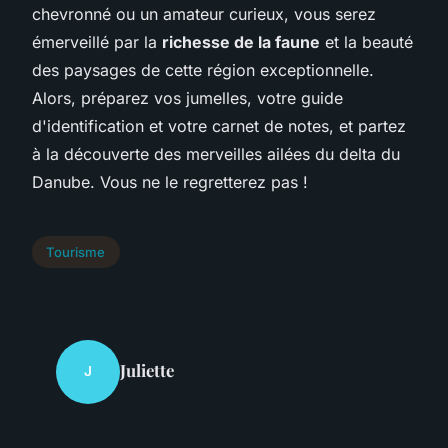
chevronné ou un amateur curieux, vous serez
émerveillé par la
richesse de la faune
et la beauté
des paysages de cette région exceptionnelle.
Alors, préparez vos jumelles, votre guide
d'identification et votre carnet de notes, et partez
à la découverte des merveilles ailées du delta du
Danube. Vous ne le regretterez pas !
Tourisme
Juliette
J