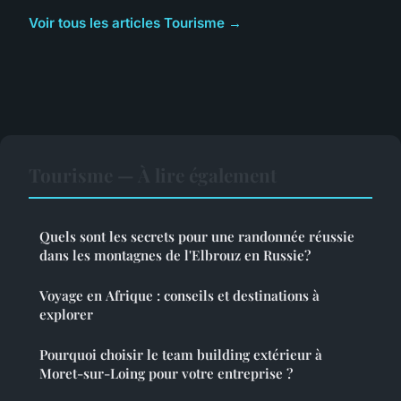
Voir tous les articles Tourisme →
Tourisme — À lire également
Quels sont les secrets pour une randonnée réussie
dans les montagnes de l'Elbrouz en Russie?
Voyage en Afrique : conseils et destinations à
explorer
Pourquoi choisir le team building extérieur à
Moret-sur-Loing pour votre entreprise ?