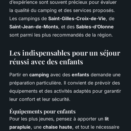
d’expérience sont souvent précieux pour évaluer
la qualité du camping et des services proposés.
Les campings de
Saint-Gilles-Croix-de-Vie
, de
Saint-Jean-de-Monts
, et des
Sables-d’Olonne
sont parmi les plus recommandés de la région.
Les indispensables pour un séjour
réussi avec des enfants
Partir en
camping
avec des
enfants
demande une
préparation particulière. Il convient de prévoir des
équipements et des activités adaptés pour garantir
leur confort et leur sécurité.
Équipements pour enfants
Pour les plus jeunes, pensez à apporter un
lit
parapluie
, une
chaise haute
, et tout le nécessaire