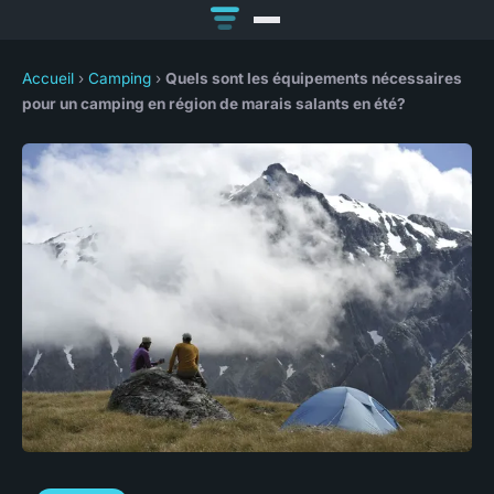
Accueil
›
Camping
›
Quels sont les équipements nécessaires
pour un camping en région de marais salants en été?