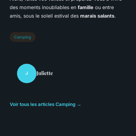
des moments inoubliables en
famille
ou entre
amis, sous le soleil estival des
marais salants
.
Camping
Juliette
J
Voir tous les articles Camping →