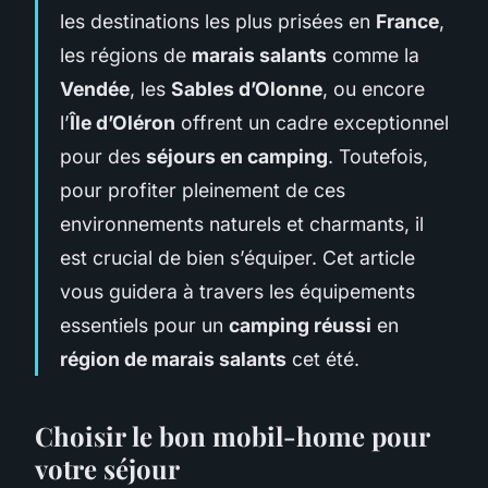
les destinations les plus prisées en
France
,
les régions de
marais salants
comme la
Vendée
, les
Sables d’Olonne
, ou encore
l’
Île d’Oléron
offrent un cadre exceptionnel
pour des
séjours en camping
. Toutefois,
pour profiter pleinement de ces
environnements naturels et charmants, il
est crucial de bien s’équiper. Cet article
vous guidera à travers les équipements
essentiels pour un
camping réussi
en
région de marais salants
cet été.
Choisir le bon mobil-home pour
votre séjour