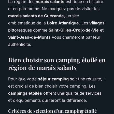
La région des
marais salants
est riche en histoire
et en patrimoine. Ne manquez pas de visiter les
marais salants de Guérande
, un site
emblématique de la
Loire Atlantique
. Les
villages
pittoresques comme
Saint-Gilles-Croix-de-Vie
et
Saint-Jean-de-Monts
vous charmeront par leur
authenticité.
Bien choisir son camping étoilé en
région de marais salants
Pour que votre
séjour camping
soit une réussite, il
est crucial de bien choisir votre camping. Les
campings étoilés
offrent une qualité de services
et d’équipements qui feront la différence.
Critères de sélection d’un camping étoilé