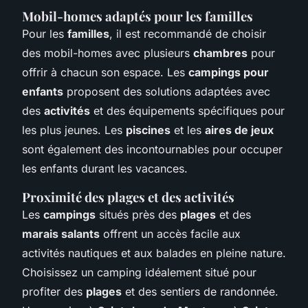
Mobil-homes adaptés pour les familles
Pour les
familles
, il est recommandé de choisir
des mobil-homes avec plusieurs
chambres
pour
offrir à chacun son espace. Les
campings pour
enfants
proposent des solutions adaptées avec
des
activités
et des équipements spécifiques pour
les plus jeunes. Les
piscines
et les
aires de jeux
sont également des incontournables pour occuper
les enfants durant les vacances.
Proximité des plages et des activités
Les
campings
situés près des
plages
et des
marais salants
offrent un accès facile aux
activités nautiques et aux balades en pleine nature.
Choisissez un camping idéalement situé pour
profiter des
plages
et des sentiers de randonnée.