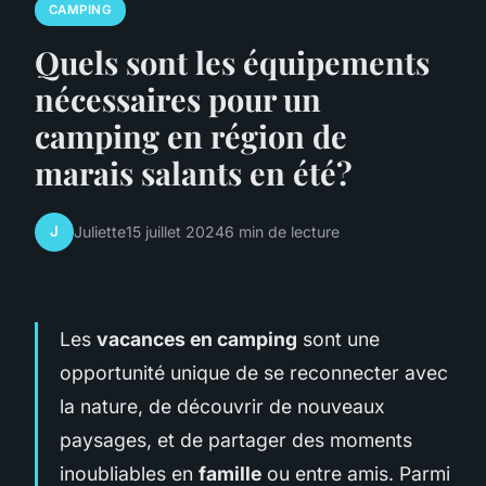
CAMPING
Quels sont les équipements
nécessaires pour un
camping en région de
marais salants en été?
J
Juliette
15 juillet 2024
6 min de lecture
Les
vacances en camping
sont une
opportunité unique de se reconnecter avec
la nature, de découvrir de nouveaux
paysages, et de partager des moments
inoubliables en
famille
ou entre amis. Parmi