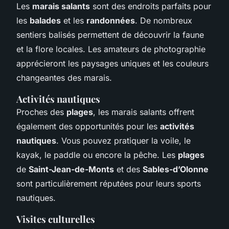
Les
marais salants
sont des endroits parfaits pour
les
balades
et les
randonnées
. De nombreux
sentiers balisés permettent de découvrir la faune
et la flore locales. Les amateurs de photographie
apprécieront les paysages uniques et les couleurs
changeantes des marais.
Activités nautiques
Proches des
plages
, les marais salants offrent
également des opportunités pour les
activités
nautiques
. Vous pouvez pratiquer la voile, le
kayak, le paddle ou encore la pêche. Les
plages
de
Saint-Jean-de-Monts
et des
Sables-d’Olonne
sont particulièrement réputées pour leurs sports
nautiques.
Visites culturelles