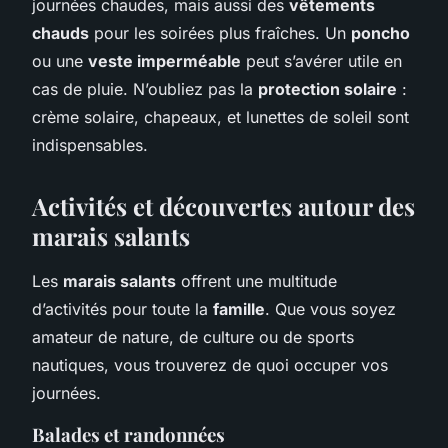
journées chaudes, mais aussi des
vêtements
chauds
pour les soirées plus fraîches. Un
poncho
ou une
veste imperméable
peut s’avérer utile en
cas de pluie. N’oubliez pas la
protection solaire
:
crème solaire, chapeaux, et lunettes de soleil sont
indispensables.
Activités et découvertes autour des
marais salants
Les
marais salants
offrent une multitude
d’activités pour toute la
famille
. Que vous soyez
amateur de nature, de culture ou de sports
nautiques, vous trouverez de quoi occuper vos
journées.
Balades et randonnées