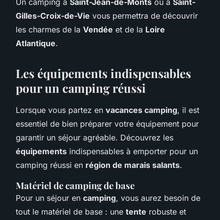
Un camping à
Saint-Jean-de-Monts
ou à
Saint-
Gilles-Croix-de-Vie
vous permettra de découvrir
les charmes de la
Vendée
et de la
Loire
Atlantique
.
Les équipements indispensables
pour un camping réussi
Lorsque vous partez en
vacances camping
, il est
essentiel de bien préparer votre équipement pour
garantir un séjour agréable. Découvrez les
équipements
indispensables à emporter pour un
camping réussi en
région de marais salants
.
Matériel de camping de base
Pour un séjour en
camping
, vous aurez besoin de
tout le matériel de base : une
tente
robuste et