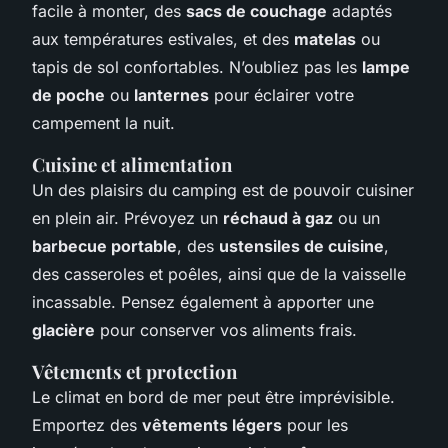
facile à monter, des
sacs de couchage
adaptés
aux températures estivales, et des
matelas
ou
tapis de sol confortables. N’oubliez pas les
lampe
de poche
ou
lanternes
pour éclairer votre
campement la nuit.
Cuisine et alimentation
Un des plaisirs du camping est de pouvoir cuisiner
en plein air. Prévoyez un
réchaud à gaz
ou un
barbecue portable
, des
ustensiles de cuisine
,
des casseroles et poêles, ainsi que de la vaisselle
incassable. Pensez également à apporter une
glacière
pour conserver vos aliments frais.
Vêtements et protection
Le climat en bord de mer peut être imprévisible.
Emportez des
vêtements légers
pour les