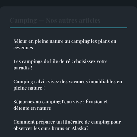
Camping — Nos autres articles
Séjour en pleine nature au camping les plans en
cévennes
Les campings de l'île de ré : choisissez votre
paradis !
Camping calvi : vivez des vacances inoubliables en
pleine nature !
Séjournez au camping l'eau vive : Évasion et
détente en nature
Comment préparer un itinéraire de camping pour
observer les ours bruns en Alaska?