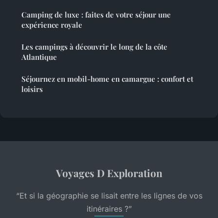
Camping de luxe : faites de votre séjour une
expérience royale
Les campings à découvrir le long de la côte
Atlantique
Séjournez en mobil-home en camargue : confort et
loisirs
Voyages D Exploration
“Et si la géographie se lisait entre les lignes de vos
itinéraires ?”