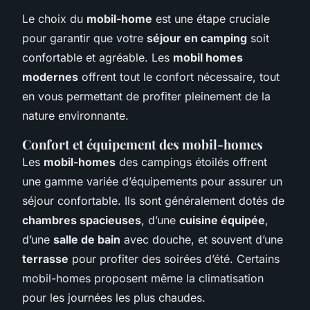
Le choix du
mobil-home
est une étape cruciale
pour garantir que votre
séjour en camping
soit
confortable et agréable. Les
mobil homes
modernes
offrent tout le confort nécessaire, tout
en vous permettant de profiter pleinement de la
nature environnante.
Confort et équipement des mobil-homes
Les
mobil-homes
des campings étoilés offrent
une gamme variée d’équipements pour assurer un
séjour confortable. Ils sont généralement dotés de
chambres spacieuses
, d’une
cuisine équipée
,
d’une
salle de bain
avec douche, et souvent d’une
terrasse
pour profiter des soirées d’été. Certains
mobil-homes proposent même la climatisation
pour les journées les plus chaudes.