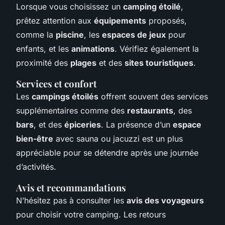
Lorsque vous choisissez un
camping étoilé
,
prêtez attention aux
équipements
proposés,
comme la
piscine
, les
espaces de jeux
pour
enfants, et les
animations
. Vérifiez également la
proximité des
plages
et des
sites touristiques
.
Services et confort
Les
campings étoilés
offrent souvent des services
supplémentaires comme des
restaurants
, des
bars
, et des
épiceries
. La présence d’un
espace
bien-être
avec sauna ou jacuzzi est un plus
appréciable pour se détendre après une journée
d’activités.
Avis et recommandations
N’hésitez pas à consulter les
avis des voyageurs
pour choisir votre camping. Les retours