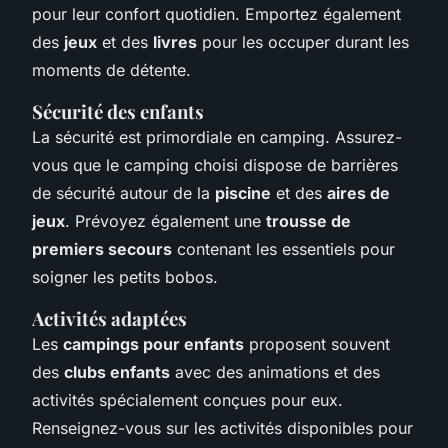
pour leur confort quotidien. Emportez également
des
jeux
et des
livres
pour les occuper durant les
moments de détente.
Sécurité des enfants
La sécurité est primordiale en camping. Assurez-
vous que le camping choisi dispose de barrières
de sécurité autour de la
piscine
et des
aires de
jeux
. Prévoyez également une
trousse de
premiers secours
contenant les essentiels pour
soigner les petits bobos.
Activités adaptées
Les
campings pour enfants
proposent souvent
des
clubs enfants
avec des animations et des
activités spécialement conçues pour eux.
Renseignez-vous sur les activités disponibles pour