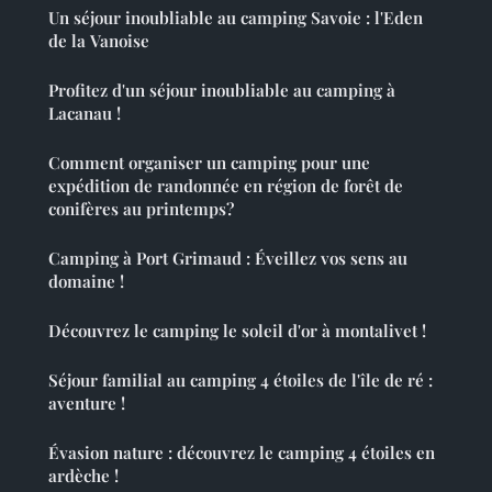
Un séjour inoubliable au camping Savoie : l'Eden
de la Vanoise
Profitez d'un séjour inoubliable au camping à
Lacanau !
Comment organiser un camping pour une
expédition de randonnée en région de forêt de
conifères au printemps?
Camping à Port Grimaud : Éveillez vos sens au
domaine !
Découvrez le camping le soleil d'or à montalivet !
Séjour familial au camping 4 étoiles de l'île de ré :
aventure !
Évasion nature : découvrez le camping 4 étoiles en
ardèche !