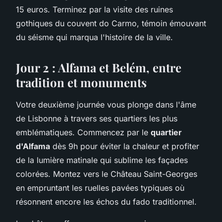
15 euros. Terminez par la visite des ruines
gothiques du couvent do Carmo, témoin émouvant
du séisme qui marqua l'histoire de la ville.
Jour 2 : Alfama et Belém, entre
tradition et monuments
Votre deuxième journée vous plonge dans l'âme
de Lisbonne à travers ses quartiers les plus
emblématiques. Commencez par le
quartier
d'Alfama
dès 9h pour éviter la chaleur et profiter
de la lumière matinale qui sublime les façades
colorées. Montez vers le Château Saint-Georges
en empruntant les ruelles pavées typiques où
résonnent encore les échos du fado traditionnel.