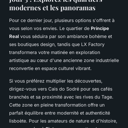
modernes et les panoramas
Pour ce dernier jour, plusieurs options s'offrent à
vous selon vos envies. Le quartier de
Príncipe
Real
vous séduira par son ambiance bohème et
ses boutiques design, tandis que LX Factory
transformera votre matinée en exploration
artistique au cœur d'une ancienne zone industrielle
reconvertie en espace culturel vibrant.
Si vous préférez multiplier les découvertes,
dirigez-vous vers Cais do Sodré pour ses cafés
branchés et sa proximité avec les rives du Tage.
Cette zone en pleine transformation offre un
parfait équilibre entre modernité et authenticité
lisboète. Pour les amateurs de nature et d'histoire,