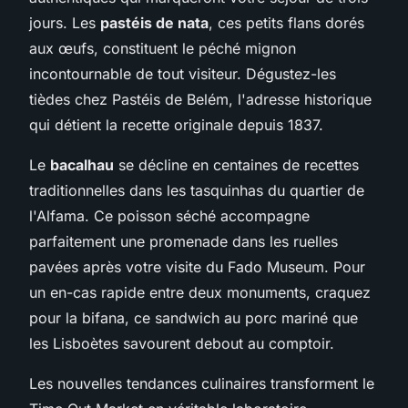
jours. Les
pastéis de nata
, ces petits flans dorés
aux œufs, constituent le péché mignon
incontournable de tout visiteur. Dégustez-les
tièdes chez Pastéis de Belém, l'adresse historique
qui détient la recette originale depuis 1837.
Le
bacalhau
se décline en centaines de recettes
traditionnelles dans les tasquinhas du quartier de
l'Alfama. Ce poisson séché accompagne
parfaitement une promenade dans les ruelles
pavées après votre visite du Fado Museum. Pour
un en-cas rapide entre deux monuments, craquez
pour la bifana, ce sandwich au porc mariné que
les Lisboètes savourent debout au comptoir.
Les nouvelles tendances culinaires transforment le