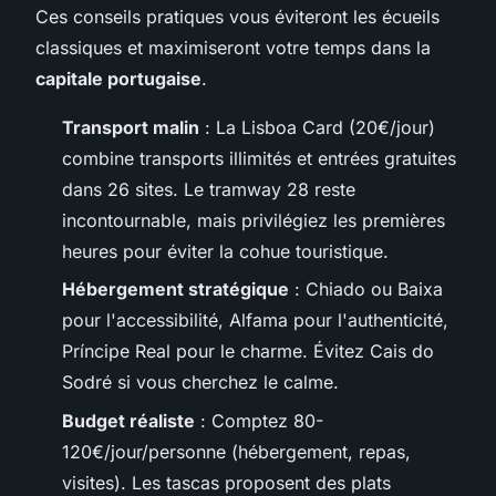
Ces conseils pratiques vous éviteront les écueils
classiques et maximiseront votre temps dans la
capitale portugaise
.
Transport malin
: La Lisboa Card (20€/jour)
combine transports illimités et entrées gratuites
dans 26 sites. Le tramway 28 reste
incontournable, mais privilégiez les premières
heures pour éviter la cohue touristique.
Hébergement stratégique
: Chiado ou Baixa
pour l'accessibilité, Alfama pour l'authenticité,
Príncipe Real pour le charme. Évitez Cais do
Sodré si vous cherchez le calme.
Budget réaliste
: Comptez 80-
120€/jour/personne (hébergement, repas,
visites). Les tascas proposent des plats