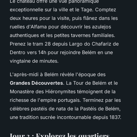
Le château offre une vue panoramique
exceptionnelle sur la ville et le Tage. Comptez
deux heures pour la visite, puis flânez dans les
ruelles d'Alfama pour découvrir les azulejos
authentiques et les petites tavernes familiales.
Prenez le tram 28 depuis Largo do Chafariz de
Dentro vers 14h pour rejoindre Belém en une
vingtaine de minutes.
L'après-midi à Belém révèle l'époque des
Grandes Découvertes
. La Tour de Belém et le
Monastère des Hiéronymites témoignent de la
richesse de l'empire portugais. Terminez par les
célèbres pastéis de nata de la Pastéis de Belém,
une tradition sucrée incontournable depuis 1837.
Jour 3 : Explorez les quartiers