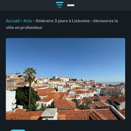
Accueil
›
Actu
›
Itinéraire 3 jours à Lisbonne : découvrez la
ville en profondeur