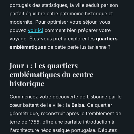
portugais des statistiques, la ville séduit par son
parfait équilibre entre patrimoine historique et
modernité. Pour optimiser votre séjour, vous
pouvez
voir ici
comment bien préparer votre
voyage. Êtes-vous prêt à explorer les
quartiers
emblématiques
de cette perle lusitanienne ?
Jour 1 : Les quartiers
emblématiques du centre
historique
Commencez votre découverte de Lisbonne par le
cœur battant de la ville : la
Baixa
. Ce quartier
géométrique, reconstruit après le tremblement de
terre de 1755, offre une parfaite introduction à
l'architecture néoclassique portugaise. Débutez