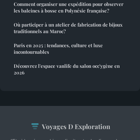
Comment organiser une expédition pour observer
les baleines à bosse en Polynésie française?
Où participer à un atelier de fabrication de bijoux
traditionnels au Maroc?
Paris en 2025 : tendances, culture et luxe
incontournables
Découvrez l'espace vanlife du salon occ'ygène en
2026
Voyages D Exploration