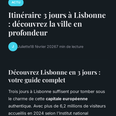
ACTU
Itinéraire 3 jours à Lisbonne
: découvrez la ville en
profondeur
J
Juliette
18 février 2026
7 min de lecture
Découvrez Lisbonne en 3 jours :
votre guide complet
Trois jours à Lisbonne suffisent pour tomber sous
le charme de cette
capitale européenne
authentique. Avec plus de 6,2 millions de visiteurs
accueillis en 2024 selon l'Institut national