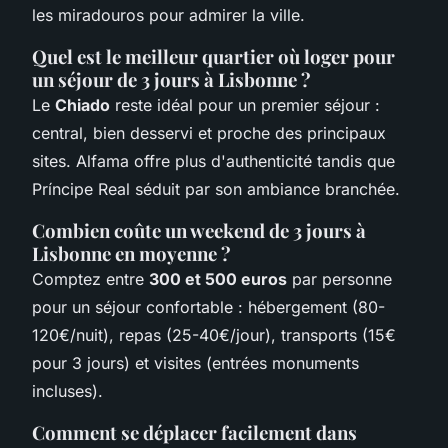
les miradouros pour admirer la ville.
Quel est le meilleur quartier où loger pour
un séjour de 3 jours à Lisbonne ?
Le
Chiado
reste idéal pour un premier séjour :
central, bien desservi et proche des principaux
sites. Alfama offre plus d'authenticité tandis que
Príncipe Real séduit par son ambiance branchée.
Combien coûte un weekend de 3 jours à
Lisbonne en moyenne ?
Comptez entre
300 et 500 euros
par personne
pour un séjour confortable : hébergement (80-
120€/nuit), repas (25-40€/jour), transports (15€
pour 3 jours) et visites (entrées monuments
incluses).
Comment se déplacer facilement dans