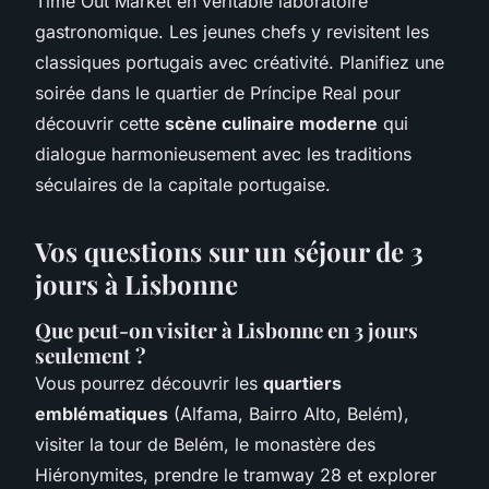
Time Out Market en véritable laboratoire
gastronomique. Les jeunes chefs y revisitent les
classiques portugais avec créativité. Planifiez une
soirée dans le quartier de Príncipe Real pour
découvrir cette
scène culinaire moderne
qui
dialogue harmonieusement avec les traditions
séculaires de la capitale portugaise.
Vos questions sur un séjour de 3
jours à Lisbonne
Que peut-on visiter à Lisbonne en 3 jours
seulement ?
Vous pourrez découvrir les
quartiers
emblématiques
(Alfama, Bairro Alto, Belém),
visiter la tour de Belém, le monastère des
Hiéronymites, prendre le tramway 28 et explorer