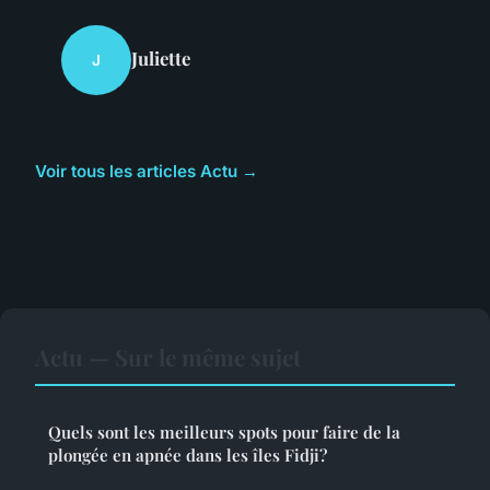
Juliette
J
Voir tous les articles Actu →
Actu — Sur le même sujet
Quels sont les meilleurs spots pour faire de la
plongée en apnée dans les îles Fidji?