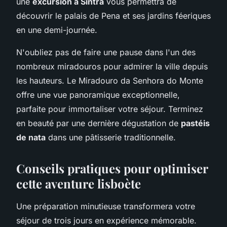
une
excursion à Sintra
vous permettra de
découvrir le palais de Pena et ses jardins féeriques
en une demi-journée.
N'oubliez pas de faire une pause dans l'un des
nombreux miradouros pour admirer la ville depuis
les hauteurs. Le Miradouro da Senhora do Monte
offre une vue panoramique exceptionnelle,
parfaite pour immortaliser votre séjour. Terminez
en beauté par une dernière dégustation de
pastéis
de nata
dans une pâtisserie traditionnelle.
Conseils pratiques pour optimiser
cette aventure lisboète
Une préparation minutieuse transformera votre
séjour de trois jours en expérience mémorable.