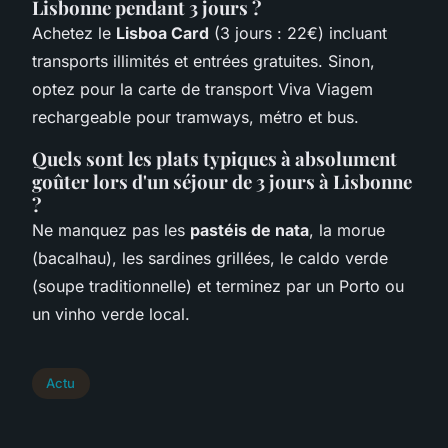
Lisbonne pendant 3 jours ?
Achetez le
Lisboa Card
(3 jours : 22€) incluant
transports illimités et entrées gratuites. Sinon,
optez pour la carte de transport Viva Viagem
rechargeable pour tramways, métro et bus.
Quels sont les plats typiques à absolument
goûter lors d'un séjour de 3 jours à Lisbonne
?
Ne manquez pas les
pastéis de nata
, la morue
(bacalhau), les sardines grillées, le caldo verde
(soupe traditionnelle) et terminez par un Porto ou
un vinho verde local.
Actu