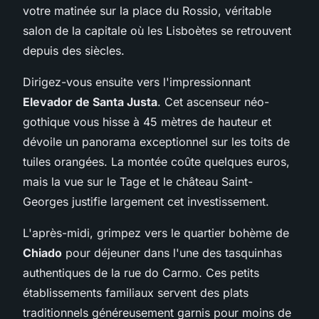
votre matinée sur la place du Rossio, véritable
salon de la capitale où les Lisboètes se retrouvent
depuis des siècles.
Dirigez-vous ensuite vers l'impressionnant
Elevador de Santa Justa
. Cet ascenseur néo-
gothique vous hisse à 45 mètres de hauteur et
dévoile un panorama exceptionnel sur les toits de
tuiles orangées. La montée coûte quelques euros,
mais la vue sur le Tage et le château Saint-
Georges justifie largement cet investissement.
L'après-midi, grimpez vers le quartier bohème de
Chiado
pour déjeuner dans l'une des tasquinhas
authentiques de la rue do Carmo. Ces petits
établissements familiaux servent des plats
traditionnels généreusement garnis pour moins de